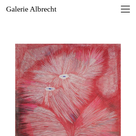
Galerie Albrecht