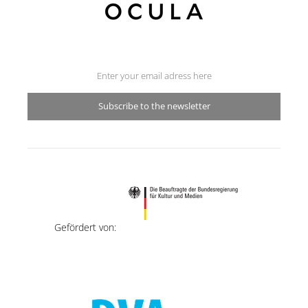
Subscribe to the newsletter
Gefördert von: