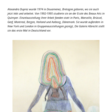
Alexandra Duprez wurde 1974 in Douarnenez, Bretagne geboren, wo sie auch
jetzt lebt und arbeitet. Von 1992-1995 studierte sie an der Ecole des Beaux Arts in
Quimper. Einzelausstellung ihrer Arbeit fanden statt in Paris, Marseille, Brüssel,
Genf, Montreal, Bergen, Holland und Aalborg, Dänemark. Sie wurde außerdem in
New York und London in Gruppenausstellungen gezeigt, Die Galerie Albrecht stellt
sie das erste Mal in Deutschland vor.