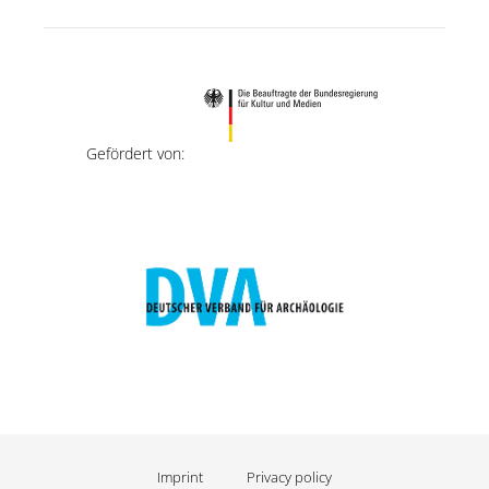
Gefördert von:
Imprint
Privacy policy