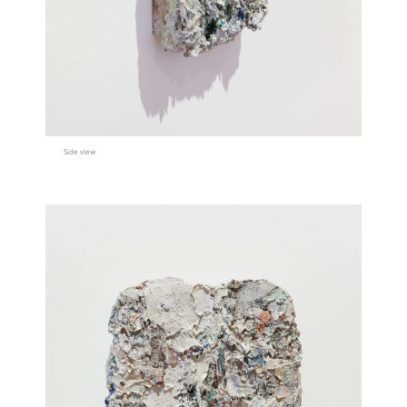
Side view