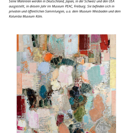
Seine Malereien werden in Deutschland, Japan, in der Schweiz und den USA
ausgestellt, in diesem Jahr im Museum PEAC, Freiburg. Sie befinden sich in
privaten und öffentlichen Sammlungen, u.a. dem Museum Wiesbaden und dem
Kolumba Museum Köln.