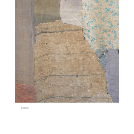
Details