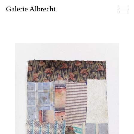
Galerie Albrecht