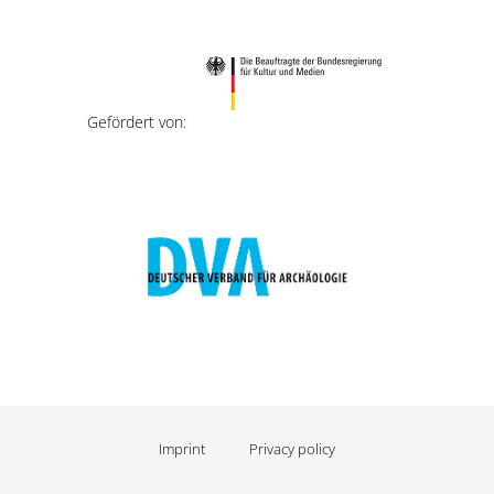
Gefördert von:
Imprint
Privacy policy