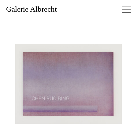
Galerie Albrecht