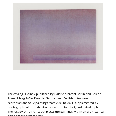
The catalog is jointly published by Galerie Albrecht Berlin and Galerie
Frank Schlag & Cie. Essen in German and English. It features
reproductions of 22 paintings from 2001 to 2024, supplemented by
photographs of the exhibition space, a detail shot, and a studio photo.
The text by Dr. Ulrich Loock places the paintings within an art-historical
and philosophical context.