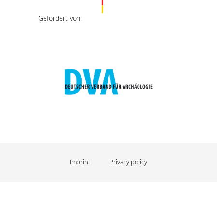
Gefördert von:
Imprint
Privacy policy