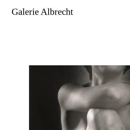
Galerie Albrecht