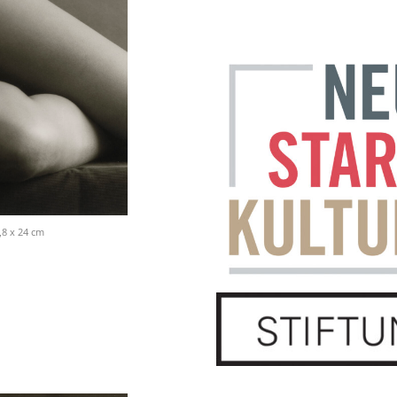
,8 x 24 cm